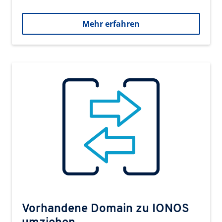
Mehr erfahren
Vorhandene Domain zu IONOS