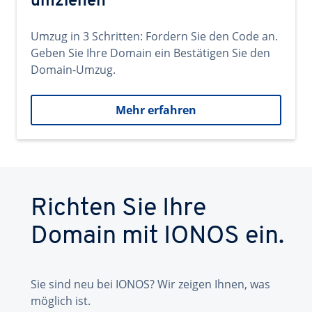
umziehen
Umzug in 3 Schritten: Fordern Sie den Code an.
Geben Sie Ihre Domain ein Bestätigen Sie den
Domain-Umzug.
Mehr erfahren
Richten Sie Ihre
Domain mit IONOS ein.
Sie sind neu bei IONOS? Wir zeigen Ihnen, was
möglich ist.