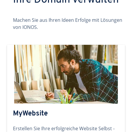
Ihre Domain verwalten
Machen Sie aus Ihren Ideen Erfolge mit Lösungen
von IONOS.
MyWebsite
Erstellen Sie Ihre erfolgreiche Website Selbst -