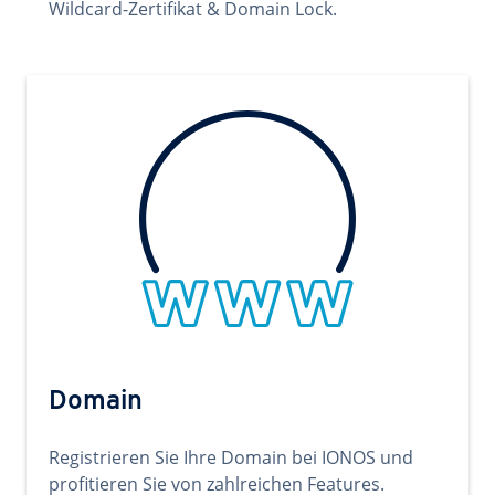
Wildcard-Zertifikat & Domain Lock.
Domain
Registrieren Sie Ihre Domain bei IONOS und
profitieren Sie von zahlreichen Features.