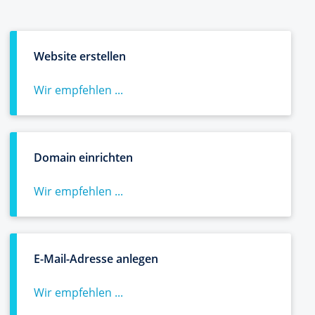
Website erstellen
Wir empfehlen ...
Domain einrichten
Wir empfehlen ...
E-Mail-Adresse anlegen
Wir empfehlen ...