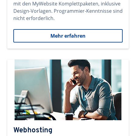
mit den MyWebsite Komplettpaketen, inklusive
Design-Vorlagen. Programmier-Kenntnisse sind
nicht erforderlich.
Mehr erfahren
Webhosting