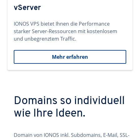
vServer
IONOS VPS bietet Ihnen die Performance
starker Server-Ressourcen mit kostenlosem
und unbegrenztem Traffic.
Mehr erfahren
Domains so individuell
wie Ihre Ideen.
Domain von IONOS inkl. Subdomains, E-Mail, SSL-