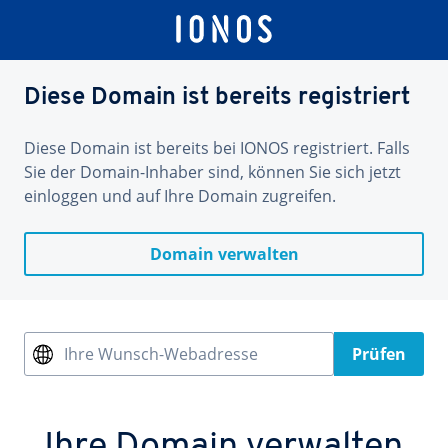
Diese Domain ist bereits registriert
Diese Domain ist bereits bei IONOS registriert. Falls
Sie der Domain-Inhaber sind, können Sie sich jetzt
einloggen und auf Ihre Domain zugreifen.
Domain verwalten
Ihre Wunsch-Webadresse
Prüfen