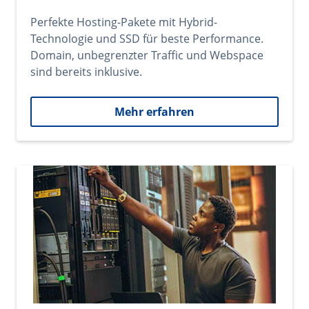
Perfekte Hosting-Pakete mit Hybrid-
Technologie und SSD für beste Performance.
Domain, unbegrenzter Traffic und Webspace
sind bereits inklusive.
Mehr erfahren